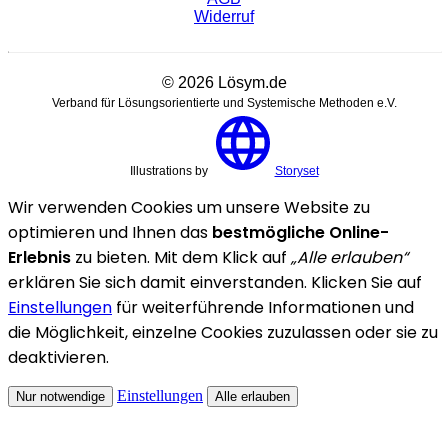
Widerruf
© 2026 Lösym.de
Verband für Lösungsorientierte und Systemische Methoden e.V.
Illustrations by
Storyset
Wir verwenden Cookies um unsere Website zu
optimieren und Ihnen das
bestmögliche Online-
Erlebnis
zu bieten. Mit dem Klick auf
„Alle erlauben“
erklären Sie sich damit einverstanden. Klicken Sie auf
Einstellungen
für weiterführende Informationen und
die Möglichkeit, einzelne Cookies zuzulassen oder sie zu
deaktivieren.
Einstellungen
Nur notwendige
Alle erlauben