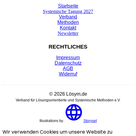
Startseite
Systemische Tagung 2027
Verband
Methoden
Kontakt
Newsletter
RECHTLICHES
Impressum
Datenschutz
AGB
Widerruf
© 2026 Lösym.de
Verband für Lösungsorientierte und Systemische Methoden e.V.
Illustrations by
Storyset
Wir verwenden Cookies um unsere Website zu