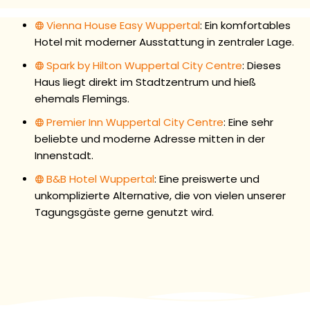
Vienna House Easy Wuppertal
: Ein komfortables
Hotel mit moderner Ausstattung in zentraler Lage.
Spark by Hilton Wuppertal City Centre
: Dieses
Haus liegt direkt im Stadtzentrum und hieß
ehemals Flemings.
Premier Inn Wuppertal City Centre
: Eine sehr
beliebte und moderne Adresse mitten in der
Innenstadt.
B&B Hotel Wuppertal
: Eine preiswerte und
unkomplizierte Alternative, die von vielen unserer
Tagungsgäste gerne genutzt wird.