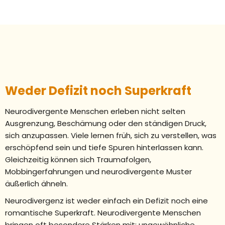
Weder Defizit noch Superkraft
Neurodivergente Menschen erleben nicht selten
Ausgrenzung, Beschämung oder den ständigen Druck,
sich anzupassen. Viele lernen früh, sich zu verstellen, was
erschöpfend sein und tiefe Spuren hinterlassen kann.
Gleichzeitig können sich Traumafolgen,
Mobbingerfahrungen und neurodivergente Muster
äußerlich ähneln.
Neurodivergenz ist weder einfach ein Defizit noch eine
romantische Superkraft. Neurodivergente Menschen
bringen oft besondere Stärken mit: ungewöhnliche