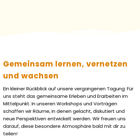
Gemeinsam lernen, vernetzen
und wachsen
Ein kleiner Rückblick auf unsere vergangenen Tagung: Für
uns steht das gemeinsame Erleben und Erarbeiten im
Mittelpunkt. In unseren Workshops und Vorträgen
schaffen wir Räume, in denen gelacht, diskutiert und
neue Perspektiven entwickelt werden. Wir freuen uns
darauf, diese besondere Atmosphäre bald mit dir zu
teilen!