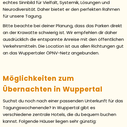
echtes Sinnbild für Vielfalt, Systemik, Lösungen und
Neurodiversität. Daher bietet er den perfekten Rahmen
für unsere Tagung.
Bitte beachte bei deiner Planung, dass das Parken direkt
an der Krawatte schwierig ist. Wir empfehlen dir daher
ausdrücklich die entspannte Anreise mit den öffentlichen
Verkehrsmitteln. Die Location ist aus allen Richtungen gut
an das Wuppertaler ÖPNV-Netz angebunden.
Möglichkeiten zum
Übernachten in Wuppertal
Suchst du noch nach einer passenden Unterkunft für das
Tagungswochenende? In Wuppertal gibt es
verschiedene zentrale Hotels, die du bequem buchen
kannst. Folgende Häuser liegen sehr günstig: