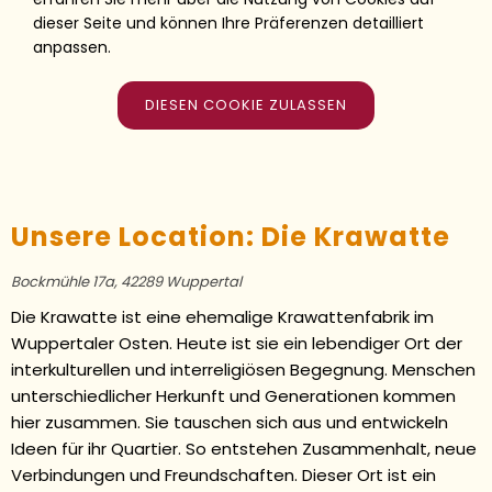
dieser Seite und können Ihre Präferenzen detailliert
anpassen.
DIESEN COOKIE ZULASSEN
Unsere Location: Die Krawatte
Bockmühle 17a, 42289 Wuppertal
Die Krawatte ist eine ehemalige Krawattenfabrik im
Wuppertaler Osten. Heute ist sie ein lebendiger Ort der
interkulturellen und interreligiösen Begegnung. Menschen
unterschiedlicher Herkunft und Generationen kommen
hier zusammen. Sie tauschen sich aus und entwickeln
Ideen für ihr Quartier. So entstehen Zusammenhalt, neue
Verbindungen und Freundschaften. Dieser Ort ist ein