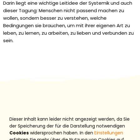
Darin liegt eine wichtige Leitidee der Systemik und auch
dieser Tagung: Menschen nicht passend machen zu
wollen, sondern besser zu verstehen, welche
Bedingungen sie brauchen, um mit ihrer eigenen Art zu
leben, zu lernen, zu arbeiten, zu lieben und verbunden zu
sein.
Dieser Inhalt kann leider nicht angezeigt werden, da Sie
der Speicherung der für die Darstellung notwendigen
Cookies
widersprochen haben. In den
Einstellungen
erfahren Sie mehr über die Nutzung von Cookies auf