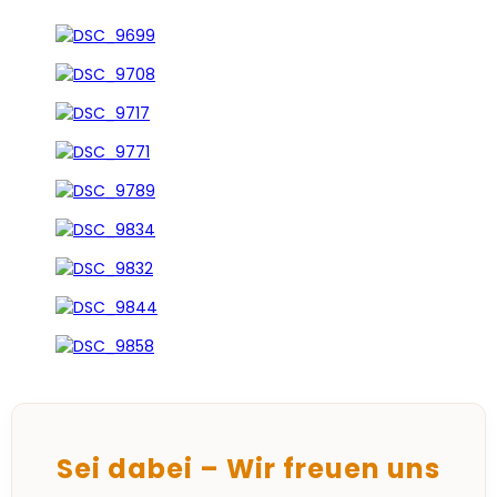
Sei dabei – Wir freuen uns