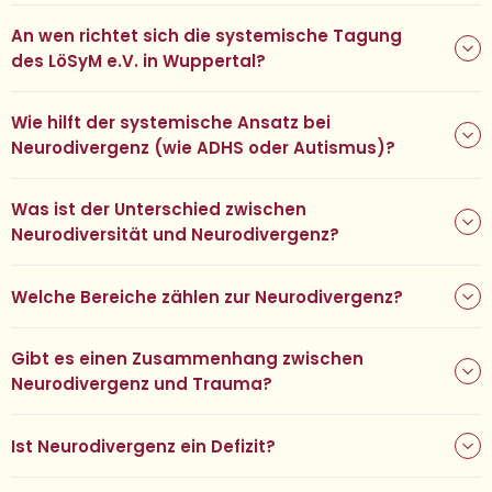
An wen richtet sich die systemische Tagung
des LöSyM e.V. in Wuppertal?
Wie hilft der systemische Ansatz bei
Neurodivergenz (wie ADHS oder Autismus)?
Was ist der Unterschied zwischen
Neurodiversität und Neurodivergenz?
Welche Bereiche zählen zur Neurodivergenz?
Gibt es einen Zusammenhang zwischen
Neurodivergenz und Trauma?
Ist Neurodivergenz ein Defizit?