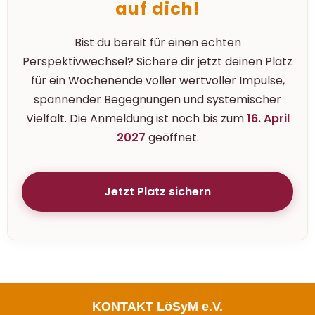
auf dich!
Bist du bereit für einen echten
Perspektivwechsel? Sichere dir jetzt deinen Platz
für ein Wochenende voller wertvoller Impulse,
spannender Begegnungen und systemischer
Vielfalt. Die Anmeldung ist noch bis zum
16. April
2027
geöffnet.
Jetzt Platz sichern
KONTAKT LöSyM e.V.