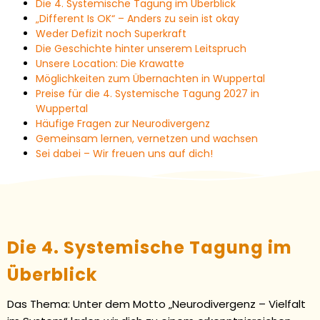
Die 4. Systemische Tagung im Überblick
„Different Is OK“ – Anders zu sein ist okay
Weder Defizit noch Superkraft
Die Geschichte hinter unserem Leitspruch
Unsere Location: Die Krawatte
Möglichkeiten zum Übernachten in Wuppertal
Preise für die 4. Systemische Tagung 2027 in
Wuppertal
Häufige Fragen zur Neurodivergenz
Gemeinsam lernen, vernetzen und wachsen
Sei dabei – Wir freuen uns auf dich!
Die 4. Systemische Tagung im
Überblick
Das Thema: Unter dem Motto „Neurodivergenz – Vielfalt