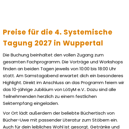
Preise für die 4. Systemische
Tagung 2027 in Wuppertal
Die Buchung beinhaltet den vollen Zugang zum
gesamten Fachprogramm. Die Vorträge und Workshops
finden an beiden Tagen jeweils von 10:00 bis 18:00 Uhr
statt. Am Samstagabend erwartet dich ein besonderes
Highlight. Direkt im Anschluss an das Programm feiern wir
das 10-jährige Jubiläum von LöSyM e.V.. Dazu sind alle
Teilnehmenden herzlich zu einem festlichen
Sektempfang eingeladen.
Vor Ort lädt außerdem der beliebte Büchertisch von
Bücher-Uwe mit passender Literatur zum Stöbern ein.
Auch für dein leibliches Wohl ist gesorgt. Getränke und