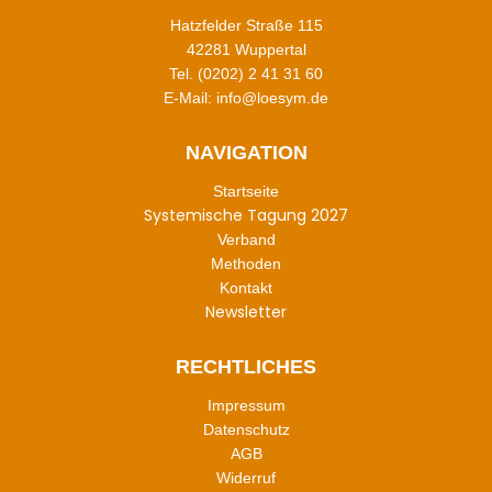
Hatzfelder Straße 115
42281 Wuppertal
Tel. (0202) 2 41 31 60
E-Mail: info@loesym.de
NAVIGATION
Startseite
Systemische Tagung 2027
Verband
Methoden
Kontakt
Newsletter
RECHTLICHES
Impressum
Datenschutz
AGB
Widerruf