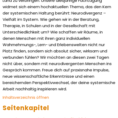
Land zu verbringen. Unsere diesjährige Fachtagung
widmet sich einem hochaktuellen Thema, das den Kern
der systemischen Haltung berührt: Neurodivergenz –
Vielfalt im System. Wie gehen wir in der Beratung,
Therapie, in Schulen und in der Gesellschaft mit
Unterschiedlichkeit um? Wie schaffen wir Räume, in
denen Menschen mit ihren ganz individuellen
Wahrnehmungs-, Lern- und Erlebenswelten nicht nur
Platz finden, sondern sich absolut sicher, wirksam und
verbunden fühlen? Wir möchten an diesen zwei Tagen
nicht über, sondern mit neurodivergenten Menschen ins
Gespräch kommen. Freue dich auf praxisnahe Impulse,
neue wissenschaftliche Erkenntnisse und einen
bereichernden Perspektivwechsel, der deine systemische
Arbeit nachhaltig inspirieren wird.
Inhaltsverzeichnis öffnen
Seitenkapitel