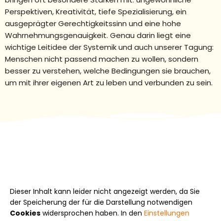
Perspektiven, Kreativität, tiefe Spezialisierung, ein
ausgeprägter Gerechtigkeitssinn und eine hohe
Wahrnehmungsgenauigkeit. Genau darin liegt eine
wichtige Leitidee der Systemik und auch unserer Tagung:
Menschen nicht passend machen zu wollen, sondern
besser zu verstehen, welche Bedingungen sie brauchen,
um mit ihrer eigenen Art zu leben und verbunden zu sein.
Dieser Inhalt kann leider nicht angezeigt werden, da Sie
der Speicherung der für die Darstellung notwendigen
Cookies
widersprochen haben. In den
Einstellungen